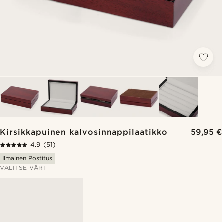
Kirsikkapuinen kalvosinnappilaatikko
59,95 €
4.9
(51)
Ilmainen Postitus
VALITSE VÄRI