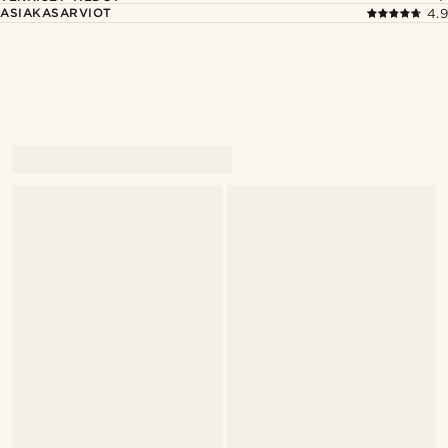
ASIAKASARVIOT
4.9