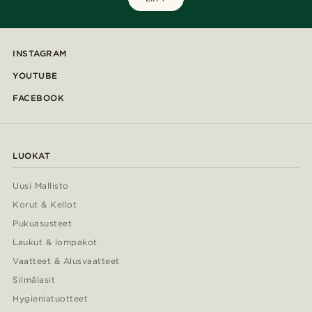
INSTAGRAM
YOUTUBE
FACEBOOK
LUOKAT
Uusi Mallisto
Korut & Kellot
Pukuasusteet
Laukut & lompakot
Vaatteet & Alusvaatteet
Silmälasit
Hygieniatuotteet