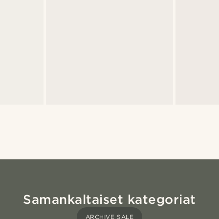
Samankaltaiset kategoriat
ARCHIVE SALE