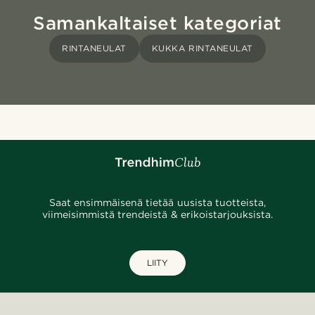
Samankaltaiset kategoriat
RINTANEULAT
KUKKA RINTANEULAT
Saat ensimmäisenä tietää uusista tuotteista,
viimeisimmistä trendeistä & erikoistarjouksista.
LIITY