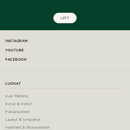
LIITY
INSTAGRAM
YOUTUBE
FACEBOOK
LUOKAT
Uusi Mallisto
Korut & Kellot
Pukuasusteet
Laukut & lompakot
Vaatteet & Alusvaatteet