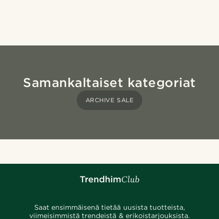
Samankaltaiset kategoriat
ARCHIVE SALE
Saat ensimmäisenä tietää uusista tuotteista,
viimeisimmistä trendeistä & erikoistarjouksista.