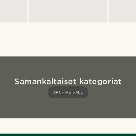
Samankaltaiset kategoriat
ARCHIVE SALE