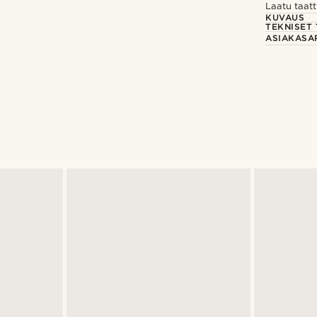
Laatu taatt
KUVAUS
TEKNISET 
ASIAKASA