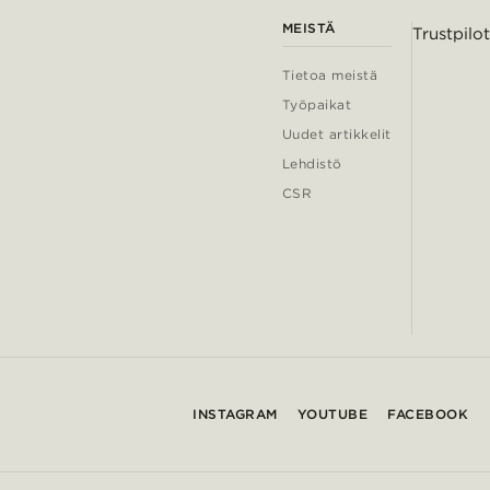
MEISTÄ
Trustpilot
Tietoa meistä
Työpaikat
Uudet artikkelit
Lehdistö
CSR
INSTAGRAM
YOUTUBE
FACEBOOK