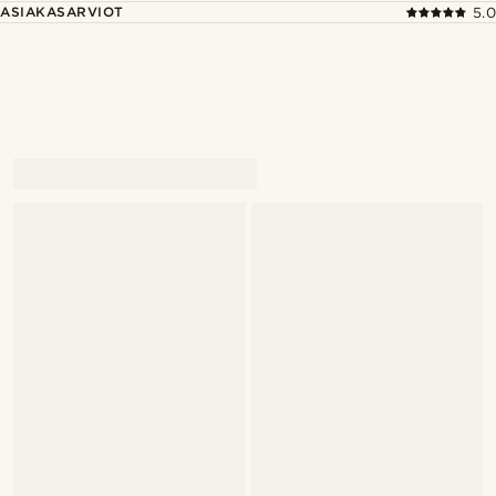
ASIAKASARVIOT
5.0