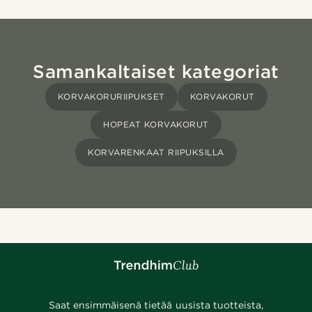
Samankaltaiset kategoriat
KORVAKORURIIPUKSET
KORVAKORUT
HOPEAT KORVAKORUT
KORVARENKAAT RIIPUKSILLA
Saat ensimmäisenä tietää uusista tuotteista,