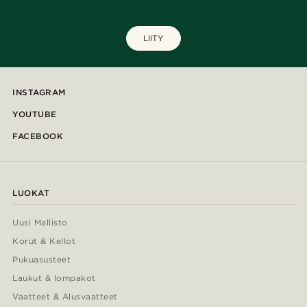
LIITY
INSTAGRAM
YOUTUBE
FACEBOOK
LUOKAT
Uusi Mallisto
Korut & Kellot
Pukuasusteet
Laukut & lompakot
Vaatteet & Alusvaatteet