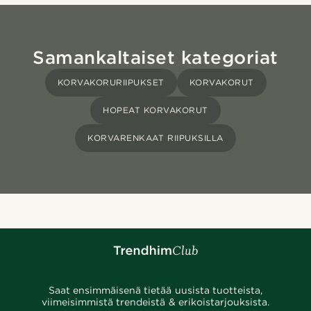
Samankaltaiset kategoriat
KORVAKORURIIPUKSET
KORVAKORUT
HOPEAT KORVAKORUT
KORVARENKAAT RIIPUKSILLA
Saat ensimmäisenä tietää uusista tuotteista,
viimeisimmistä trendeistä & erikoistarjouksista.