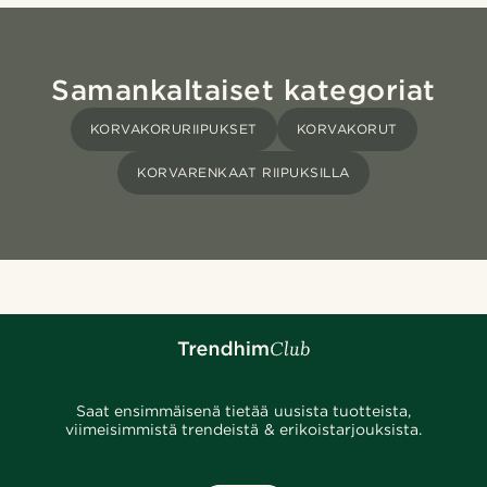
Samankaltaiset kategoriat
KORVAKORURIIPUKSET
KORVAKORUT
KORVARENKAAT RIIPUKSILLA
Saat ensimmäisenä tietää uusista tuotteista,
viimeisimmistä trendeistä & erikoistarjouksista.