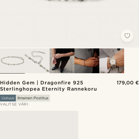
Hidden Gem | Dragonfire 925
179,00 €
Sterlinghopea Eternity Rannekoru
Uutuus
Ilmainen Postitus
VALITSE VÄRI