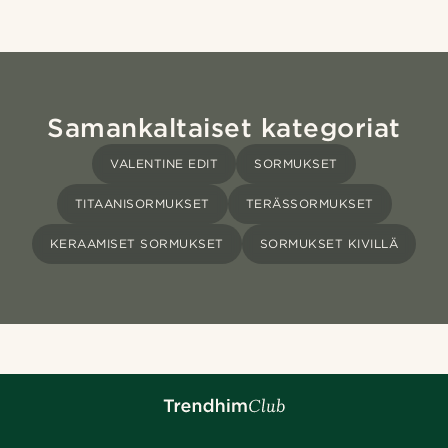
Samankaltaiset kategoriat
VALENTINE EDIT
SORMUKSET
TITAANISORMUKSET
TERÄSSORMUKSET
KERAAMISET SORMUKSET
SORMUKSET KIVILLÄ