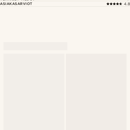
ASIAKASARVIOT
4.8