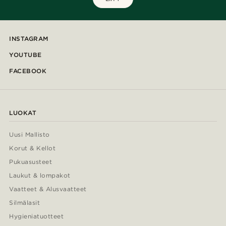
INSTAGRAM
YOUTUBE
FACEBOOK
LUOKAT
Uusi Mallisto
Korut & Kellot
Pukuasusteet
Laukut & lompakot
Vaatteet & Alusvaatteet
Silmälasit
Hygieniatuotteet