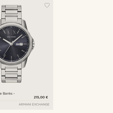
e Banks -
215,00 €
ARMANI EXCHANGE