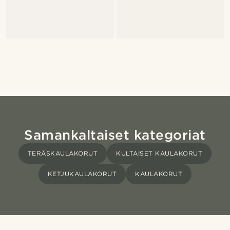
Samankaltaiset kategoriat
TERÄSKAULAKORUT
KULTAISET KAULAKORUT
KETJUKAULAKORUT
KAULAKORUT