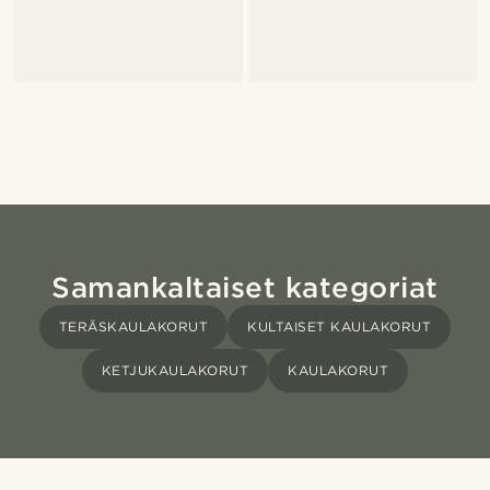
Samankaltaiset kategoriat
TERÄSKAULAKORUT
KULTAISET KAULAKORUT
KETJUKAULAKORUT
KAULAKORUT