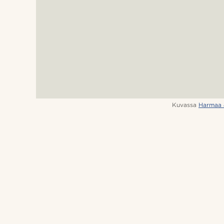
Kuvassa
Harmaa 