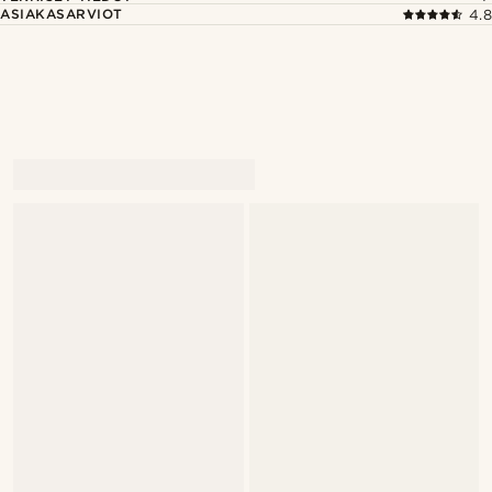
ASIAKASARVIOT
4.8