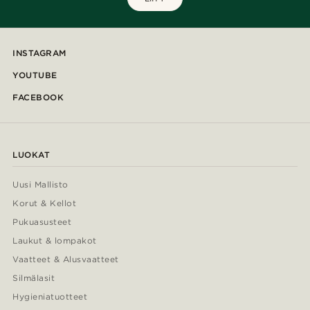
INSTAGRAM
YOUTUBE
FACEBOOK
LUOKAT
Uusi Mallisto
Korut & Kellot
Pukuasusteet
Laukut & lompakot
Vaatteet & Alusvaatteet
Silmälasit
Hygieniatuotteet