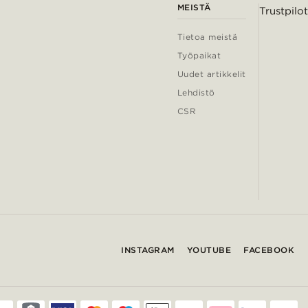
MEISTÄ
Trustpilot
Tietoa meistä
Työpaikat
Uudet artikkelit
Lehdistö
CSR
INSTAGRAM
YOUTUBE
FACEBOOK