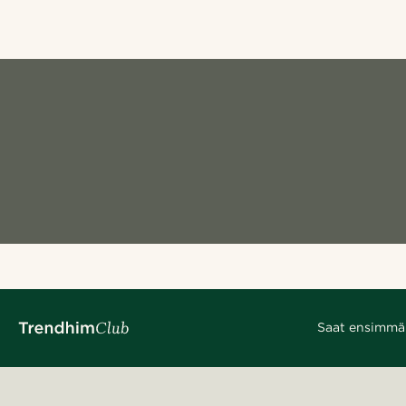
Saat ensimmäis