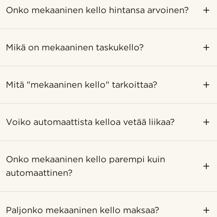
Onko mekaaninen kello hintansa arvoinen?
Mikä on mekaaninen taskukello?
Mitä "mekaaninen kello" tarkoittaa?
Voiko automaattista kelloa vetää liikaa?
Onko mekaaninen kello parempi kuin
automaattinen?
Paljonko mekaaninen kello maksaa?