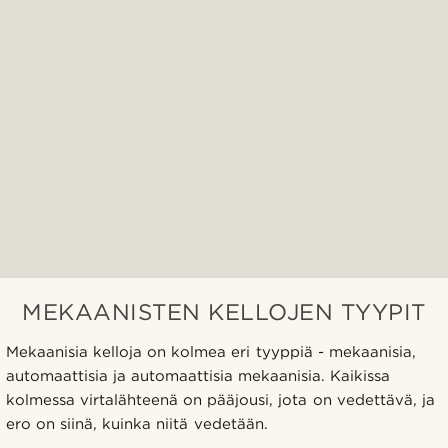
MEKAANISTEN KELLOJEN TYYPIT
Mekaanisia kelloja on kolmea eri tyyppiä - mekaanisia,
automaattisia ja automaattisia mekaanisia. Kaikissa
kolmessa virtalähteenä on pääjousi, jota on vedettävä, ja
ero on siinä, kuinka niitä vedetään.