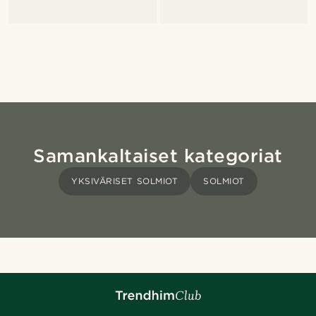
Samankaltaiset kategoriat
YKSIVÄRISET SOLMIOT
SOLMIOT