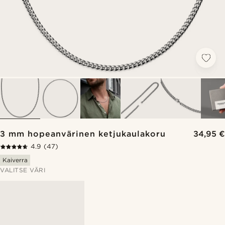
3 mm hopeanvärinen ketjukaulakoru
34,95 €
4.9
(47)
Kaiverra
VALITSE VÄRI