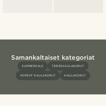
Samankaltaiset kategoriat
SUMMERSALE
TERÄSKAULAKORUT
HOPEAT KAULAKORUT
KAULAKORUT