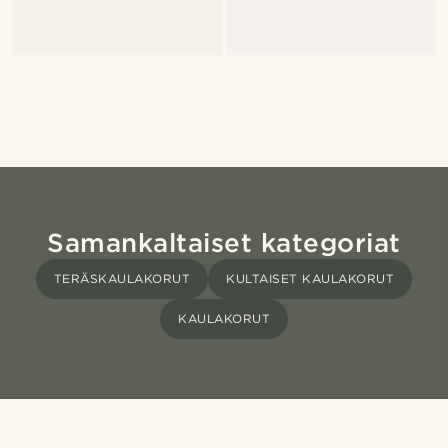
Samankaltaiset kategoriat
TERÄSKAULAKORUT
KULTAISET KAULAKORUT
KAULAKORUT