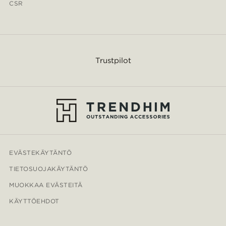
CSR
Trustpilot
EVÄSTEKÄYTÄNTÖ
TIETOSUOJAKÄYTÄNTÖ
MUOKKAA EVÄSTEITÄ
KÄYTTÖEHDOT