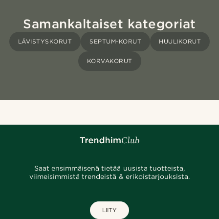
Samankaltaiset kategoriat
LÄVISTYSKORUT
SEPTUM-KORUT
HUULIKORUT
KORVAKORUT
Saat ensimmäisenä tietää uusista tuotteista,
viimeisimmistä trendeistä & erikoistarjouksista.
LIITY