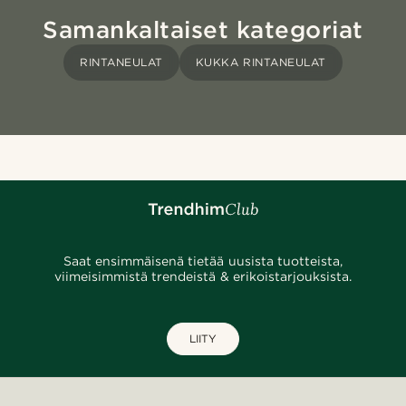
Samankaltaiset kategoriat
RINTANEULAT
KUKKA RINTANEULAT
Saat ensimmäisenä tietää uusista tuotteista,
viimeisimmistä trendeistä & erikoistarjouksista.
LIITY