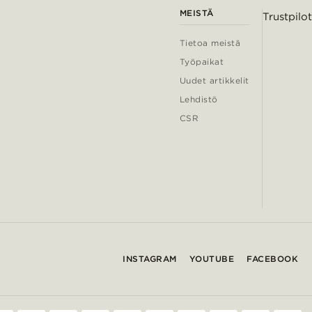
MEISTÄ
Trustpilot
Tietoa meistä
Työpaikat
Uudet artikkelit
Lehdistö
CSR
INSTAGRAM
YOUTUBE
FACEBOOK