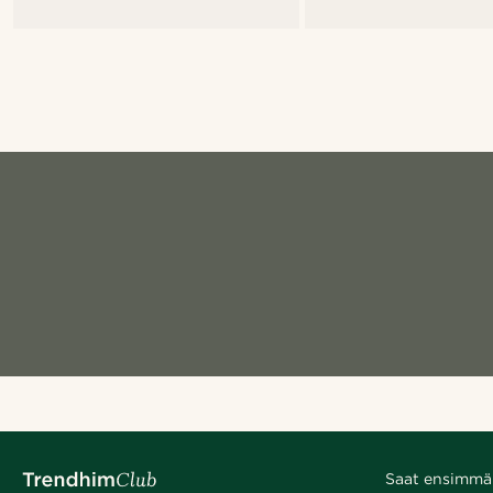
Saat ensimmäis