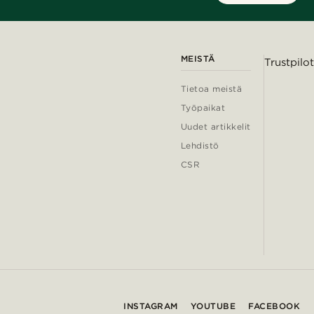
MEISTÄ
Trustpilot
Tietoa meistä
Työpaikat
Uudet artikkelit
Lehdistö
CSR
INSTAGRAM
YOUTUBE
FACEBOOK