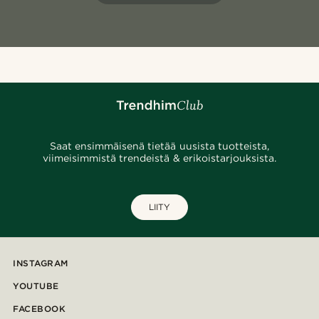
Saat ensimmäisenä tietää uusista tuotteista,
viimeisimmistä trendeistä & erikoistarjouksista.
LIITY
INSTAGRAM
YOUTUBE
FACEBOOK