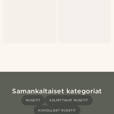
Samankaltaiset kategoriat
RUSETIT
SOLMITTAVAT RUSETIT
KUVIOLLISET RUSETIT