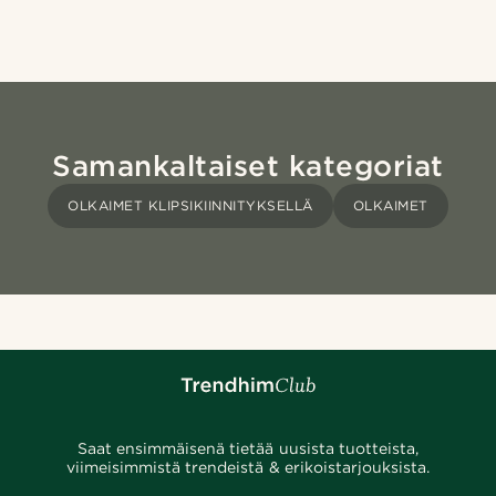
Samankaltaiset kategoriat
OLKAIMET KLIPSIKIINNITYKSELLÄ
OLKAIMET
Saat ensimmäisenä tietää uusista tuotteista,
viimeisimmistä trendeistä & erikoistarjouksista.