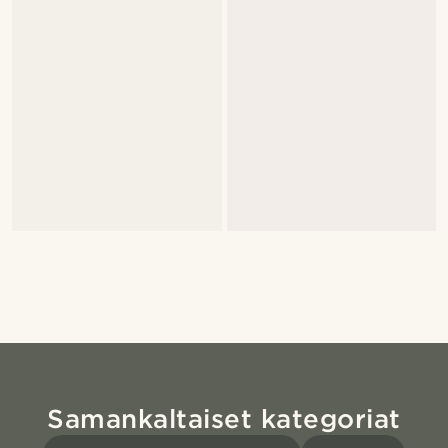
Samankaltaiset kategoriat