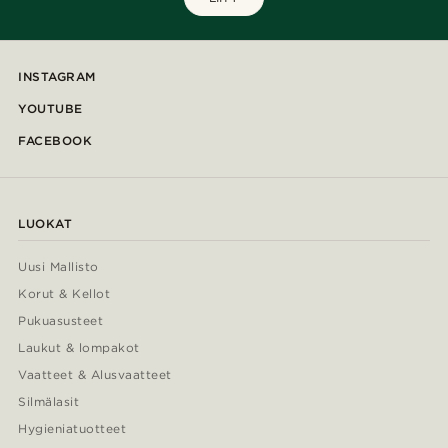
INSTAGRAM
YOUTUBE
FACEBOOK
LUOKAT
Uusi Mallisto
Korut & Kellot
Pukuasusteet
Laukut & lompakot
Vaatteet & Alusvaatteet
Silmälasit
Hygieniatuotteet