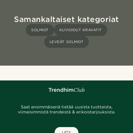
Samankaltaiset kategoriat
SOLMIOT
KUVIOIDUT KRAVATIT
LEVEÄT SOLMIOT
Saat ensimmäisenä tietää uusista tuotteista,
viimeisimmistä trendeistä & erikoistarjouksista.
LIITY