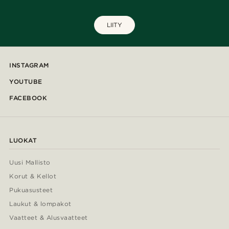
LIITY
INSTAGRAM
YOUTUBE
FACEBOOK
LUOKAT
Uusi Mallisto
Korut & Kellot
Pukuasusteet
Laukut & lompakot
Vaatteet & Alusvaatteet