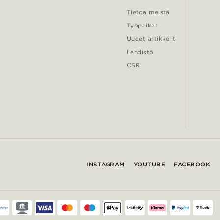
Tietoa meistä
Työpaikat
Uudet artikkelit
Lehdistö
CSR
INSTAGRAM
YOUTUBE
FACEBOOK