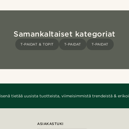
Samankaltaiset kategoriat
T-PAIDAT & TOPIT
T-PAIDAT
T-PAIDAT
enä tietää uusista tuotteista, viimeisimmistä trendeistä & erikoi
ASIAKASTUKI