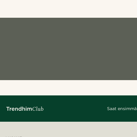
Saat ensimmäis