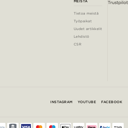
MEISTÄ
Trustpilot
Tietoa meistä
Työpaikat
Uudet artikkelit
Lehdistö
CSR
INSTAGRAM
YOUTUBE
FACEBOOK