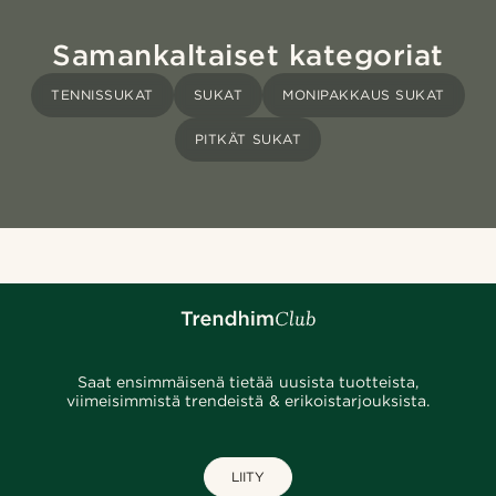
Samankaltaiset kategoriat
TENNISSUKAT
SUKAT
MONIPAKKAUS SUKAT
PITKÄT SUKAT
Saat ensimmäisenä tietää uusista tuotteista,
viimeisimmistä trendeistä & erikoistarjouksista.
LIITY