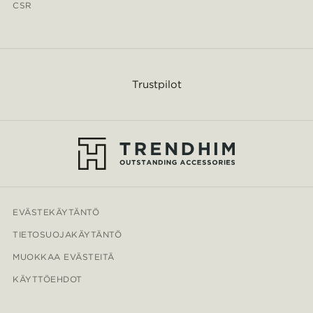
CSR
Trustpilot
EVÄSTEKÄYTÄNTÖ
TIETOSUOJAKÄYTÄNTÖ
MUOKKAA EVÄSTEITÄ
KÄYTTÖEHDOT