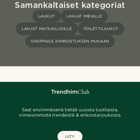
Samankaltaiset kategoriat
LAUKUT
LAHJAT MIEHILLE
LAHJAT MATKAILIJOILLE
TOILETTILAUKUT
SHOPPAILE KIINNOSTUKSEN MUKAAN
Saat ensimmäisenä tietää uusista tuotteista,
viimeisimmistä trendeistä & erikoistarjouksista.
LIITY