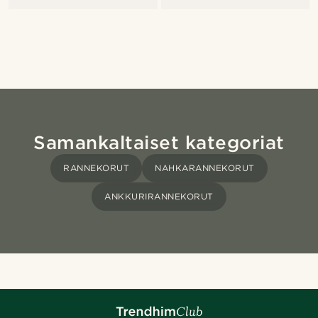
Samankaltaiset kategoriat
RANNEKORUT
NAHKARANNEKORUT
ANKKURIRANNEKORUT