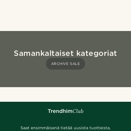
Samankaltaiset kategoriat
ARCHIVE SALE
Saat ensimmäisenä tietää uusista tuotteista,