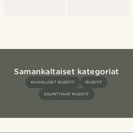
Samankaltaiset kategoriat
KUVIOLLISET RUSETIT
RUSETIT
SOLMITTAVAT RUSETIT