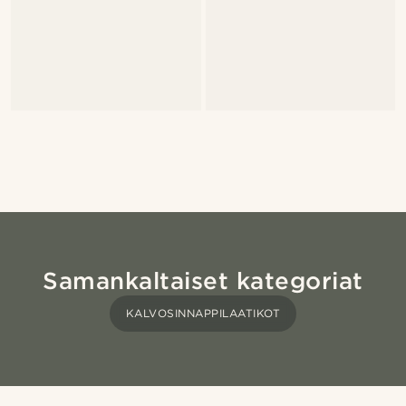
Samankaltaiset kategoriat
KALVOSINNAPPILAATIKOT