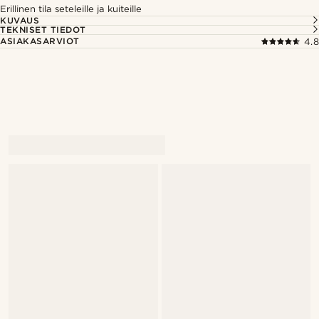
Erillinen tila seteleille ja kuiteille
KUVAUS
TEKNISET TIEDOT
ASIAKASARVIOT
4.8