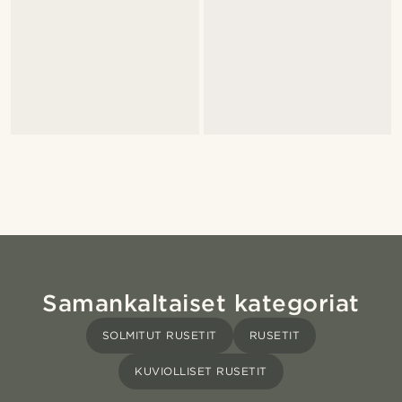
Samankaltaiset kategoriat
SOLMITUT RUSETIT
RUSETIT
KUVIOLLISET RUSETIT