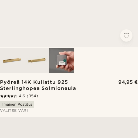
Pyöreä 14K Kullattu 925
94,95 €
Sterlinghopea Solmioneula
4.6
(354)
Ilmainen Postitus
VALITSE VÄRI