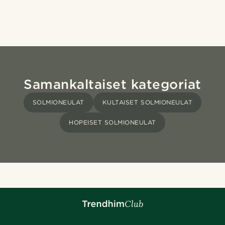
Samankaltaiset kategoriat
SOLMIONEULAT
KULTAISET SOLMIONEULAT
HOPEISET SOLMIONEULAT