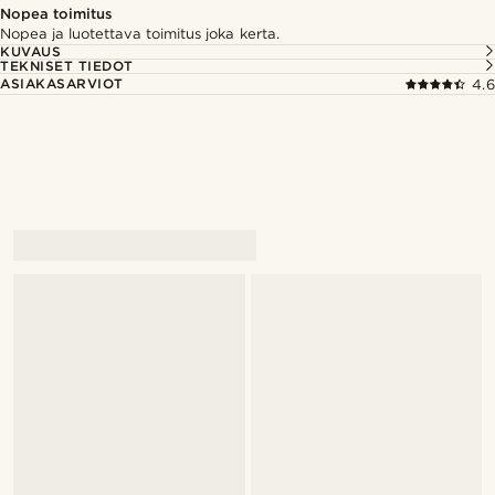
Nopea toimitus
Nopea ja luotettava toimitus joka kerta.
KUVAUS
TEKNISET TIEDOT
ASIAKASARVIOT
4.6