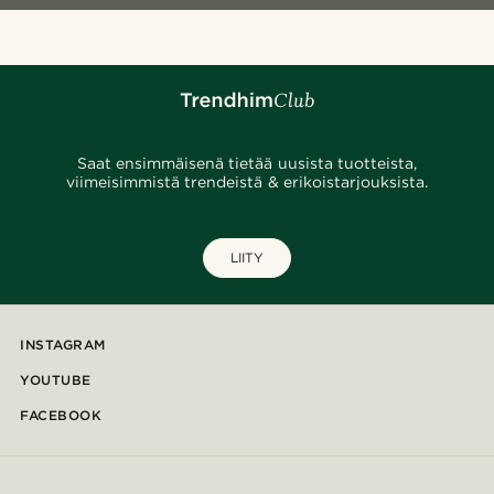
Saat ensimmäisenä tietää uusista tuotteista,
viimeisimmistä trendeistä & erikoistarjouksista.
LIITY
INSTAGRAM
YOUTUBE
FACEBOOK