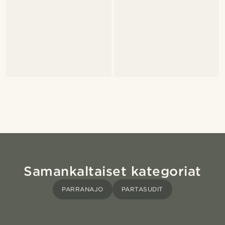
Samankaltaiset kategoriat
PARRANAJO
PARTASUDIT