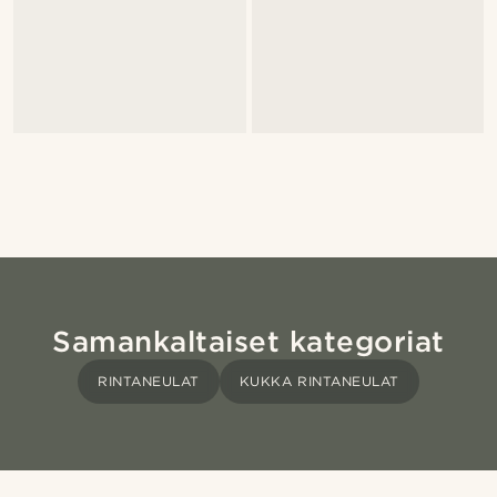
Samankaltaiset kategoriat
RINTANEULAT
KUKKA RINTANEULAT