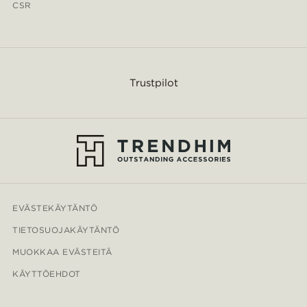
CSR
Trustpilot
EVÄSTEKÄYTÄNTÖ
TIETOSUOJAKÄYTÄNTÖ
MUOKKAA EVÄSTEITÄ
KÄYTTÖEHDOT