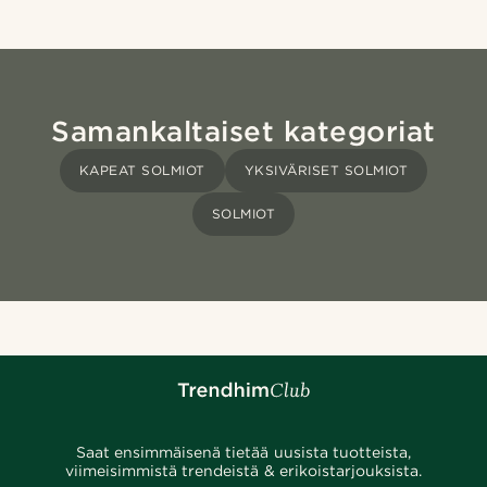
Samankaltaiset kategoriat
KAPEAT SOLMIOT
YKSIVÄRISET SOLMIOT
SOLMIOT
Saat ensimmäisenä tietää uusista tuotteista,
viimeisimmistä trendeistä & erikoistarjouksista.