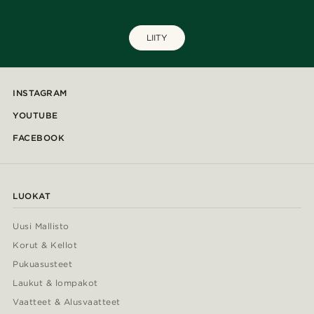
LIITY
INSTAGRAM
YOUTUBE
FACEBOOK
LUOKAT
Uusi Mallisto
Korut & Kellot
Pukuasusteet
Laukut & lompakot
Vaatteet & Alusvaatteet