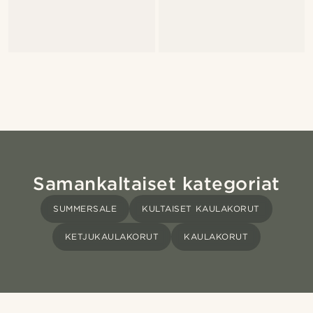
Samankaltaiset kategoriat
SUMMERSALE
KULTAISET KAULAKORUT
KETJUKAULAKORUT
KAULAKORUT