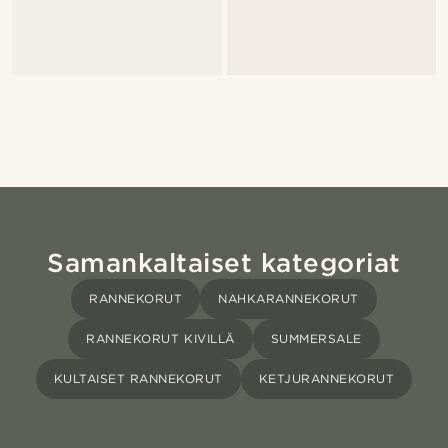
Samankaltaiset kategoriat
RANNEKORUT
NAHKARANNEKORUT
RANNEKORUT KIVILLÄ
SUMMERSALE
KULTAISET RANNEKORUT
KETJURANNEKORUT