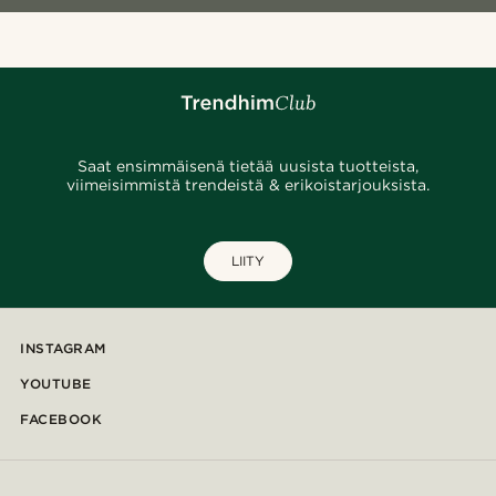
Saat ensimmäisenä tietää uusista tuotteista,
viimeisimmistä trendeistä & erikoistarjouksista.
LIITY
INSTAGRAM
YOUTUBE
FACEBOOK