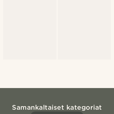
Samankaltaiset kategoriat