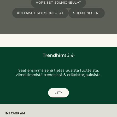
HOPEISET SOLMIONEULAT
KULTAISET SOLMIONEULAT
SOLMIONEULAT
Saat ensimmäisenä tietää uusista tuotteista,
viimeisimmistä trendeistä & erikoistarjouksista.
LIITY
INSTAGRAM